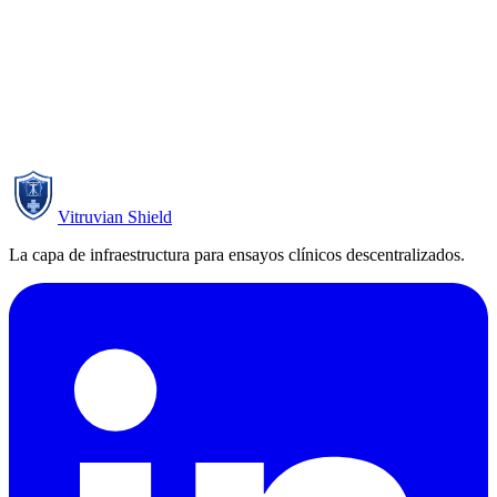
Vitruvian Shield
La capa de infraestructura para ensayos clínicos descentralizados.