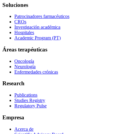
Soluciones
Patrocinadores farmacéuticos
CROs
Investigación académica
Hospitales
Academic Program (PT)
Áreas terapéuticas
Oncología
Neurología
Enfermedades crónicas
Research
Publications
Studies Registry
Regulatory Pulse
Empresa
Acerca de