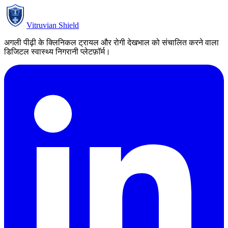
contact@vitruvianshield.com
Vitruvian Shield
अगली पीढ़ी के क्लिनिकल ट्रायल और रोगी देखभाल को संचालित करने वाला
डिजिटल स्वास्थ्य निगरानी प्लेटफ़ॉर्म।