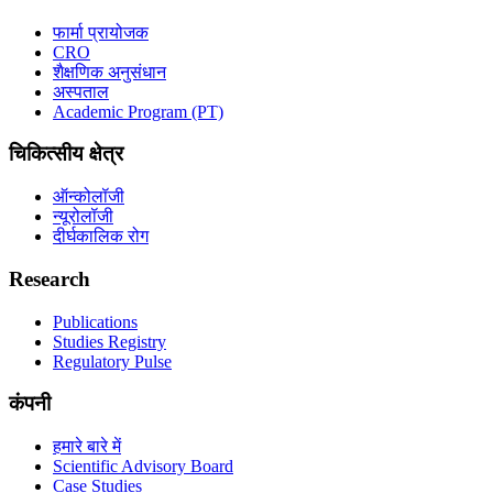
फार्मा प्रायोजक
CRO
शैक्षणिक अनुसंधान
अस्पताल
Academic Program (PT)
चिकित्सीय क्षेत्र
ऑन्कोलॉजी
न्यूरोलॉजी
दीर्घकालिक रोग
Research
Publications
Studies Registry
Regulatory Pulse
कंपनी
हमारे बारे में
Scientific Advisory Board
Case Studies