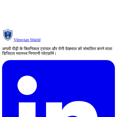
मैं हूं...
*
रुचि रखते हैं...
*
अपनी आवश्यकताओं के बारे में बताएं
Vitruvian Shield
अगली पीढ़ी के क्लिनिकल ट्रायल और रोगी देखभाल को संचालित करने वाला
डिजिटल स्वास्थ्य निगरानी प्लेटफ़ॉर्म।